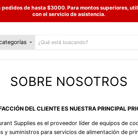
 pedidos de hasta $3000. Para montos superiores, uti
con el servicio de asistencia.
categorías
SOBRE NOSOTROS
SFACCIÓN DEL CLIENTE ES NUESTRA PRINCIPAL PR
rant Supplies es el proveedor líder de equipos de co
s y suministros para servicios de alimentación de pr