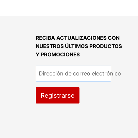
RECIBA ACTUALIZACIONES CON
NUESTROS ÚLTIMOS PRODUCTOS
Y PROMOCIONES
Dirección de correo electrónico
Registrarse